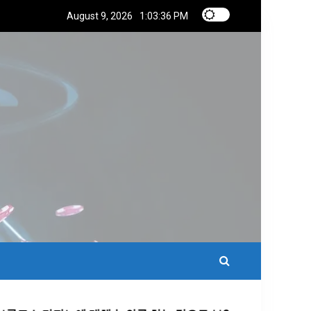
August 9, 2026
1:03:37 PM
토토 분석할 때 가장 중요한
것은?
On
January 16, 2023
호스슈 카지노 브랜드가 라
스베가스로 돌아옵니다
On
December 16, 2022
플라밍고 라스베이거스 카지
노에서 46만 5천 달러, 11만
4천 달러 잭팟이 나왔습니다
On
November 23, 2022
온카 에서 이득 보는 노하우
를 알아보자
On
October 8, 2022