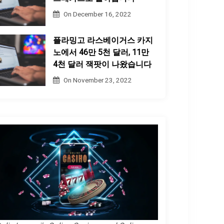
On
December 16, 2022
ine Casinos
플라밍고 라스베이거스 카지
토 분석할 때 가장 중요한 것은?
노에서 46만 5천 달러, 11만
4천 달러 잭팟이 나왔습니다
n
January 16, 2023
On
November 23, 2022
온카 에서 이득 보는 노하우
를 알아보자
On
October 8, 2022
카지노 주식 당첨자들은 무
료 현금 흐름에 온라인 노출
을 가지고 있다고 합니다
On
April 7, 2023
발리는 트럼프 조직과 브롱