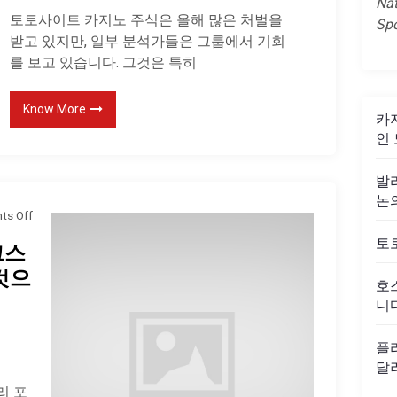
Nat
당
토토사이트 카지노 주식은 올해 많은 처벌을
Spo
첨
받고 있지만, 일부 분석가들은 그룹에서 기회
자
를 보고 있습니다. 그것은 특히
들
은
Know More
카
무
인
료
현
발
논
금
o
ts Off
흐
n
토
크스
름
발
것으
에
호
리
온
니
는
라
트
인
플
럼
달
노
프
리 포
출