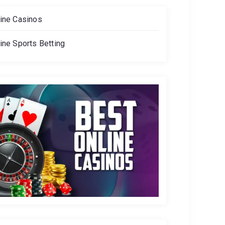
ine Casinos
ine Sports Betting