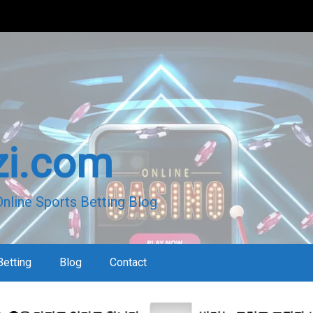
zi.com
Online Sports Betting Blog
Betting
Blog
Contact