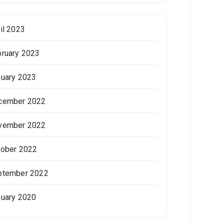
온카 에서 이득 보는 노하우
il 2023
를 알아보자
On
October 8, 2022
ruary 2023
nuary 2023
cember 2022
vember 2022
tober 2022
ptember 2022
nuary 2020